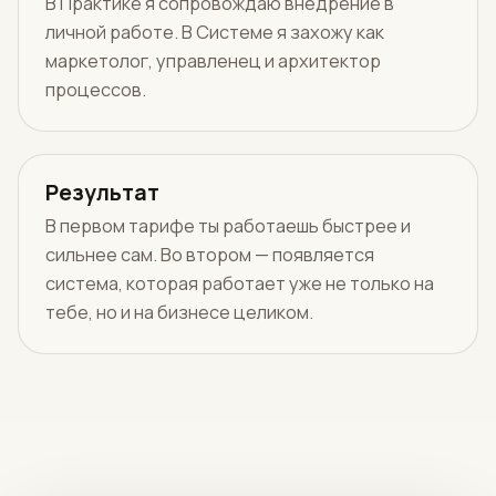
В Практике я сопровождаю внедрение в
личной работе. В Системе я захожу как
маркетолог, управленец и архитектор
процессов.
Результат
В первом тарифе ты работаешь быстрее и
сильнее сам. Во втором — появляется
система, которая работает уже не только на
тебе, но и на бизнесе целиком.