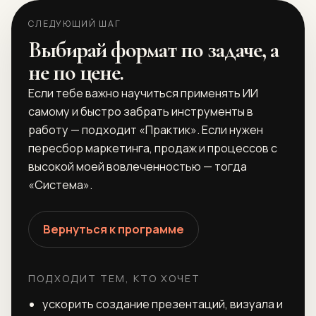
СЛЕДУЮЩИЙ ШАГ
Выбирай формат по задаче, а
не по цене.
Если тебе важно научиться применять ИИ
самому и быстро забрать инструменты в
работу — подходит «Практик». Если нужен
пересбор маркетинга, продаж и процессов с
высокой моей вовлеченностью — тогда
«Система».
Вернуться к программе
ПОДХОДИТ ТЕМ, КТО ХОЧЕТ
ускорить создание презентаций, визуала и