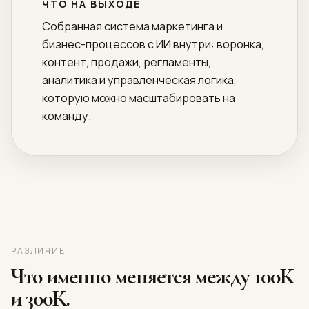
ЧТО НА ВЫХОДЕ
Собранная система маркетинга и
бизнес-процессов с ИИ внутри: воронка,
контент, продажи, регламенты,
аналитика и управленческая логика,
которую можно масштабировать на
команду.
РАЗЛИЧИЕ
Что именно меняется между 100К
и 300К.