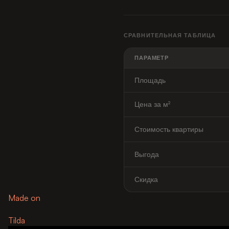
СРАВНИТЕЛЬНАЯ ТАБЛИЦА
ПАРАМЕТР
Площадь
Цена за м²
Стоимость квартиры
Выгода
Скидка
Made on
Tilda