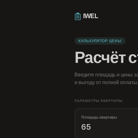
IWEL
КАЛЬКУЛЯТОР ЦЕНЫ
Расчёт 
Введите площадь и цены за
и выгоду от полной оплаты
ПАРАМЕТРЫ КВАРТИРЫ
Площадь квартиры