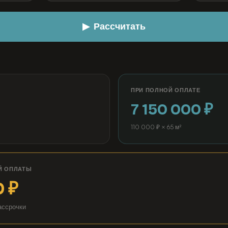
▶ Рассчитать
ПРИ ПОЛНОЙ ОПЛАТЕ
7 150 000 ₽
110 000 ₽ × 65 м²
Й ОПЛАТЫ
 ₽
ассрочки