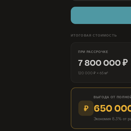
ИТОГОВАЯ СТОИМОСТЬ
ПРИ РАССРОЧКЕ
7 800 000 ₽
120 000 ₽ × 65 м²
ВЫГОДА ОТ ПОЛНО
650 000
₽
Экономия 8.3% от р