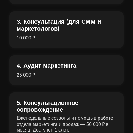
3. Консультация (для СММ и
маркетологов)
10 000 ₽
4. Аудит маркетинга
25 000 ₽
5. Консультационное
сопровождение
Еженедельные созвоны и помощь в работе
отдела маркетинга и продаж — 50 000 ₽ в
месяц. Доступен 1 слот.