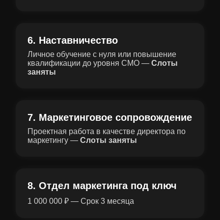
6. Наставничество
Личное обучение с нуля или повышение
квалификации до уровня СMO —
Слоты
заняты
7. Маркетинговое сопровождение
Проектная работа в качестве директора по
маркетингу —
Слоты заняты
8. Отдел маркетинга под ключ
1 000 000 ₽ — Срок 3 месяца