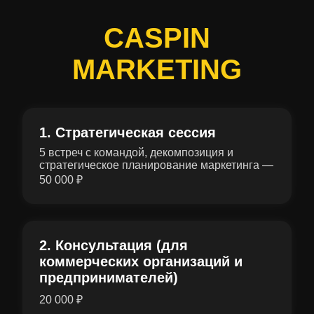
CASPIN
MARKETING
1. Стратегическая сессия
5 встреч с командой, декомпозиция и
стратегическое планирование маркетинга —
50 000 ₽
2. Консультация (для
коммерческих организаций и
предпринимателей)
20 000 ₽