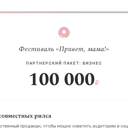
Фестиваль «Привет, мама!»
ПАРТНЕРСКИЙ ПАКЕТ: БИЗНЕС
100 000
₽
совместных рилса
ственный продакшн, чтобы мощно охватить аудиторию в соц