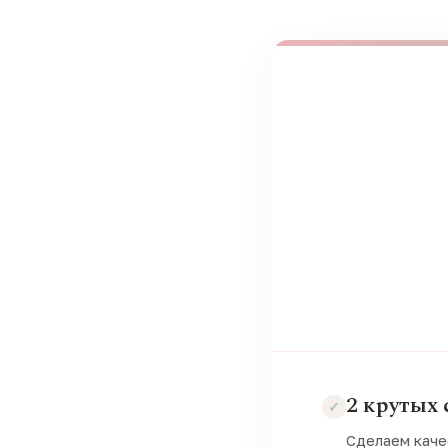
2 крутых 
Сделаем каче